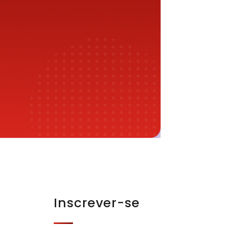
Inscrever-se