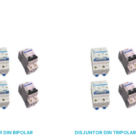
 DIN BIPOLAR
DISJUNTOR DIN TRIPOLAR