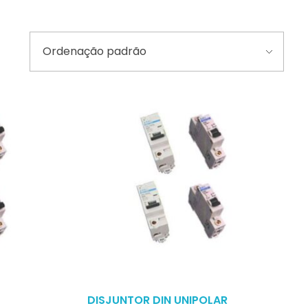
DISJUNTOR DIN UNIPOLAR