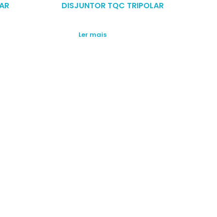
AR
DISJUNTOR TQC TRIPOLAR
Ler mais