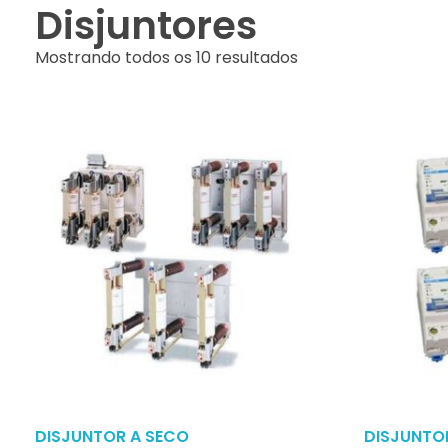
Disjuntores
Mostrando todos os 10 resultados
DISJUNTOR A SECO
DISJUNTOR