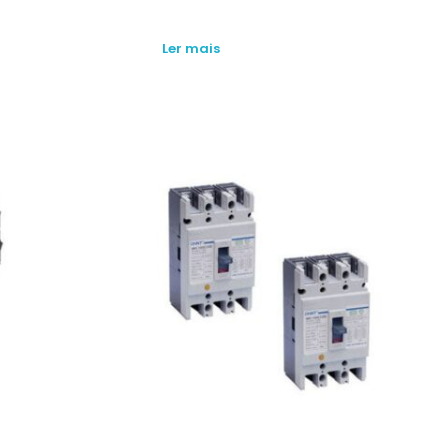
Ler mais