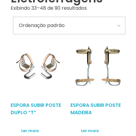
Exibindo 33–48 de 90 resultados
ESPORA SUBIR POSTE
ESPORA SUBIR POSTE
DUPLO “T”
MADEIRA
Ler mais
Ler mais