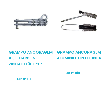
GRAMPO ANCORAGEM
GRAMPO ANCORAGEM
AÇO CARBONO
ALUMÍNIO TIPO CUNHA
ZINCADO 3PF “U”
Ler mais
Ler mais