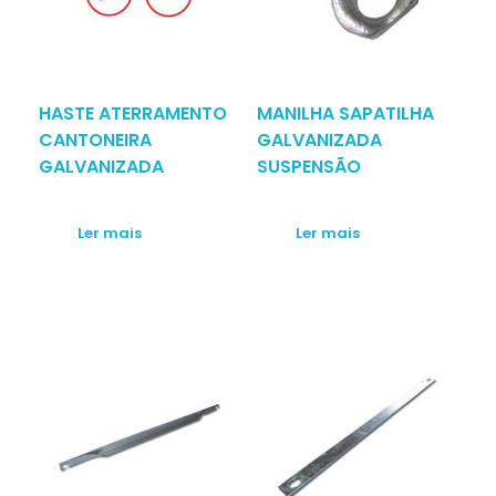
HASTE ATERRAMENTO
MANILHA SAPATILHA
CANTONEIRA
GALVANIZADA
GALVANIZADA
SUSPENSÃO
Ler mais
Ler mais