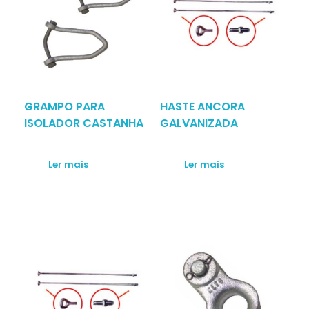
GRAMPO PARA
HASTE ANCORA
ISOLADOR CASTANHA
GALVANIZADA
Ler mais
Ler mais