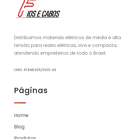
Distribuimos materiais elétricos de média e alta
tensão para redes elétricas, viva e compacta,
atendendo empreiteiros de todo o Brasil.
CNPJ: 47.848.605/0001-09
Páginas
Home
Blog
Produtos