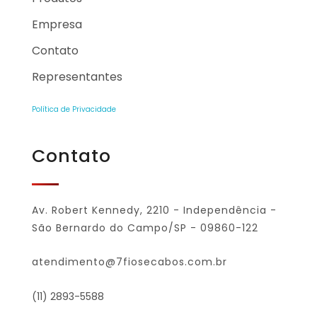
Empresa
Contato
Representantes
Política de Privacidade
Contato
Av. Robert Kennedy, 2210 - Independência -
São Bernardo do Campo/SP - 09860-122
atendimento@7fiosecabos.com.br
(11) 2893-5588