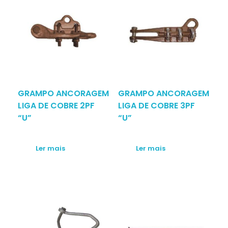
GRAMPO ANCORAGEM
GRAMPO ANCORAGEM
LIGA DE COBRE 2PF
LIGA DE COBRE 3PF
“U”
“U”
Ler mais
Ler mais