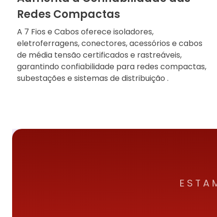
Redes Compactas
A 7 Fios e Cabos oferece isoladores,
eletroferragens, conectores, acessórios e cabos
de média tensão certificados e rastreáveis,
garantindo confiabilidade para redes compactas,
subestações e sistemas de distribuição .
ESTA