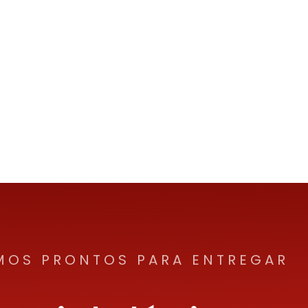
MOS PRONTOS PARA ENTREGAR