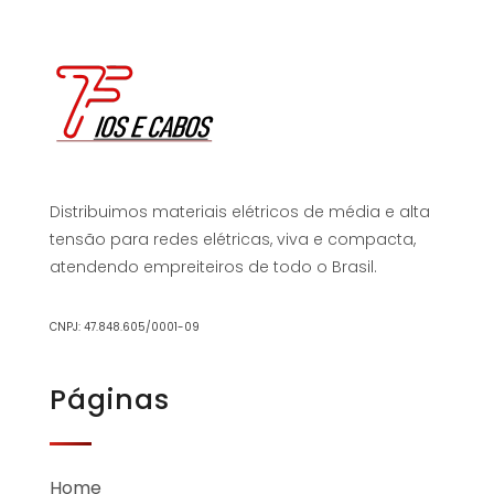
Distribuimos materiais elétricos de média e alta
tensão para redes elétricas, viva e compacta,
atendendo empreiteiros de todo o Brasil.
CNPJ: 47.848.605/0001-09
Páginas
Home