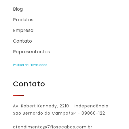
Blog
Produtos
Empresa
Contato
Representantes
Política de Privacidade
Contato
Av. Robert Kennedy, 2210 - Independência -
São Bernardo do Campo/SP - 09860-122
atendimento@7fiosecabos.com.br