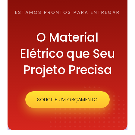
ESTAMOS PRONTOS PARA ENTREGAR
O Material
Elétrico que Seu
Projeto Precisa
SOLICITE UM ORÇAMENTO