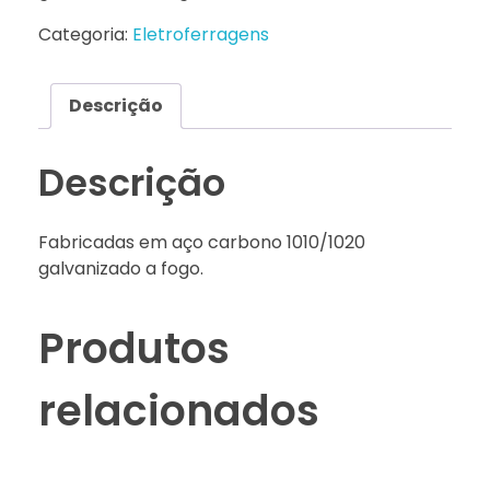
Categoria:
Eletroferragens
Descrição
Descrição
Fabricadas em aço carbono 1010/1020
galvanizado a fogo.
Produtos
relacionados