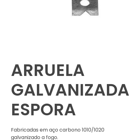
ARRUELA
GALVANIZADA
ESPORA
Fabricadas em aço carbono 1010/1020
galvanizado a fogo.