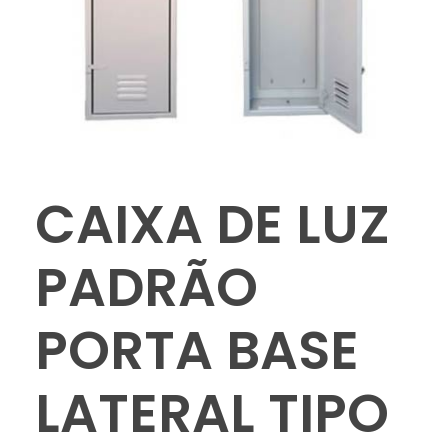
CAIXA DE LUZ
PADRÃO
PORTA BASE
LATERAL TIPO