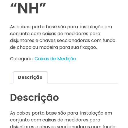
“NH”
As caixas porta base são para instalação em
conjunto com caixas de medidores para
disjuntores e chaves seccionadoras com fundo
de chapa ou madeira para sua fixação.
Categoria:
Caixas de Medição
Descrição
Descrição
As caixas porta base são para instalação em
conjunto com caixas de medidores para
disjuntores e chaves seccionadoras com fundo