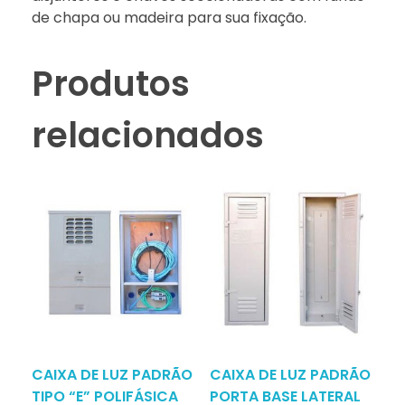
de chapa ou madeira para sua fixação.
Produtos
relacionados
CAIXA DE LUZ PADRÃO
CAIXA DE LUZ PADRÃO
TIPO “E” POLIFÁSICA
PORTA BASE LATERAL