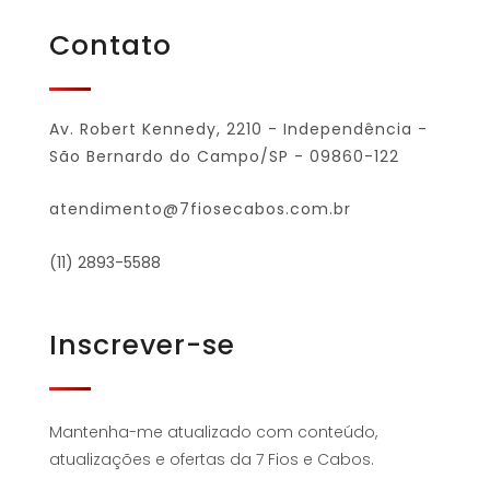
Contato
Av. Robert Kennedy, 2210 - Independência -
São Bernardo do Campo/SP - 09860-122
atendimento@7fiosecabos.com.br
(11) 2893-5588
Inscrever-se
Mantenha-me atualizado com conteúdo,
atualizações e ofertas da 7 Fios e Cabos.