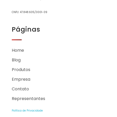
CNPJ: 47.848.605/0001-09
Páginas
Home
Blog
Produtos
Empresa
Contato
Representantes
Política de Privacidade