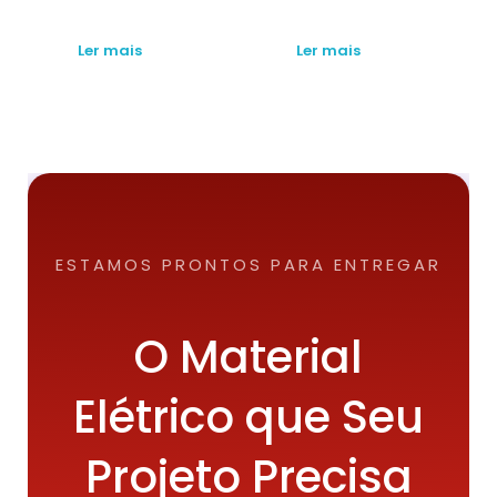
Ler mais
Ler mais
ESTAMOS PRONTOS PARA ENTREGAR
O Material
Elétrico que Seu
Projeto Precisa