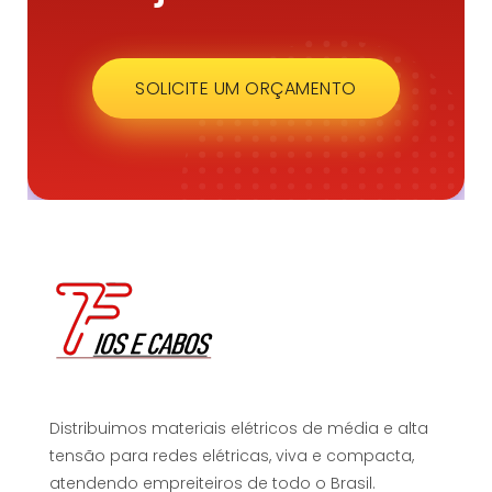
SOLICITE UM ORÇAMENTO
Distribuimos materiais elétricos de média e alta
tensão para redes elétricas, viva e compacta,
atendendo empreiteiros de todo o Brasil.