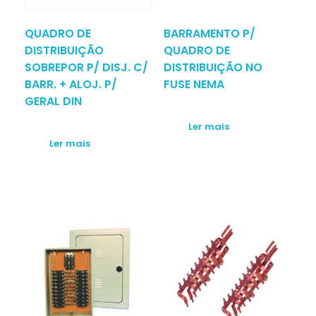
QUADRO DE
BARRAMENTO P/
DISTRIBUIÇÃO
QUADRO DE
SOBREPOR P/ DISJ. C/
DISTRIBUIÇÃO NO
BARR. + ALOJ. P/
FUSE NEMA
GERAL DIN
Ler mais
Ler mais