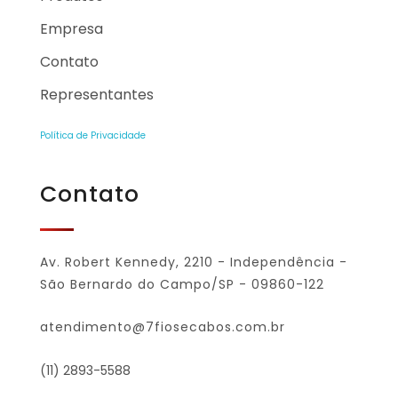
Empresa
Contato
Representantes
Política de Privacidade
Contato
Av. Robert Kennedy, 2210 - Independência -
São Bernardo do Campo/SP - 09860-122
atendimento@7fiosecabos.com.br
(11) 2893-5588