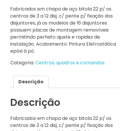
Fabricados em chapa de aço bitola 22 p/ os
centros de 3 a 12 disj. c/ pente p/ fixação dos
disjuntores, já os modelos de 16 disjuntores
possuem placas de montagem removíveis
permitindo perfeito ajuste e rapidez de
instalação. Acabamento: Pintura Eletrostática
epóxi à pó.
Categoria:
Centros, quadros e comandos
Descrição
Descrição
Fabricados em chapa de aço bitola 22 p/ os
centros de 3 a 12 disj. c/ pente p/ fixação dos