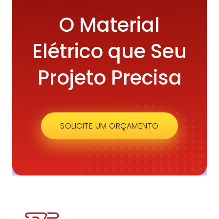
O Material
Elétrico que Seu
Projeto Precisa
SOLICITE UM ORÇAMENTO