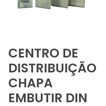
CENTRO DE
DISTRIBUIÇÃO
CHAPA
EMBUTIR DIN