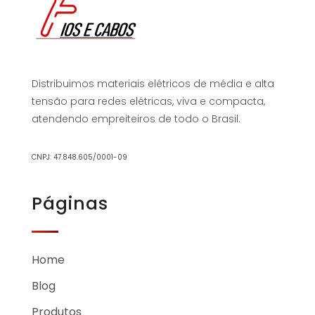
Distribuimos materiais elétricos de média e alta
tensão para redes elétricas, viva e compacta,
atendendo empreiteiros de todo o Brasil.
CNPJ: 47.848.605/0001-09
Páginas
Home
Blog
Produtos