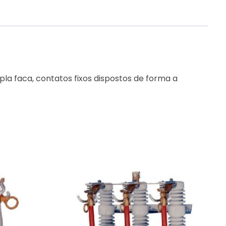
pla faca, contatos fixos dispostos de forma a