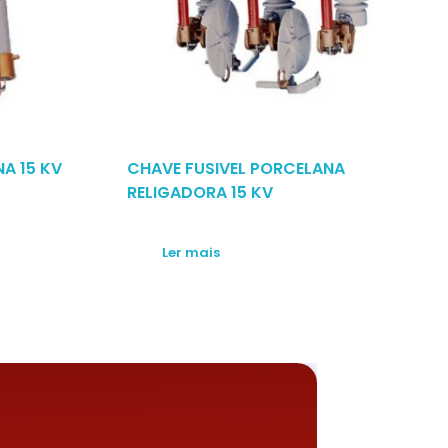
A 15 KV
CHAVE FUSIVEL PORCELANA
RELIGADORA 15 KV
Ler mais