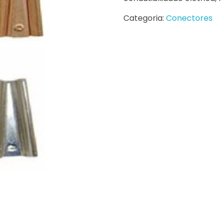
Categoria:
Conectores