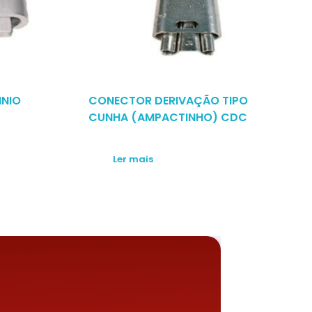
NIO
CONECTOR DERIVAÇÃO TIPO
CUNHA (AMPACTINHO) CDC
Ler mais