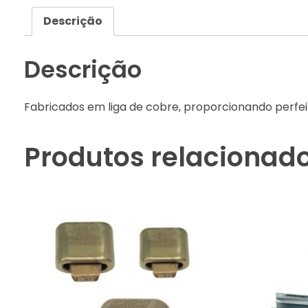
Descrição
Descrição
Fabricados em liga de cobre, proporcionando perfeit
Produtos relacionad