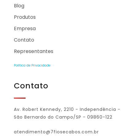
Blog
Produtos
Empresa
Contato
Representantes
Política de Privacidade
Contato
Av. Robert Kennedy, 2210 - Independência -
São Bernardo do Campo/SP - 09860-122
atendimento@7fiosecabos.com.br