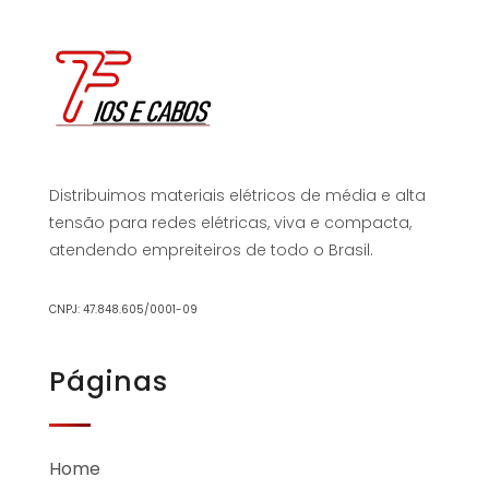
Distribuimos materiais elétricos de média e alta
tensão para redes elétricas, viva e compacta,
atendendo empreiteiros de todo o Brasil.
CNPJ: 47.848.605/0001-09
Páginas
Home