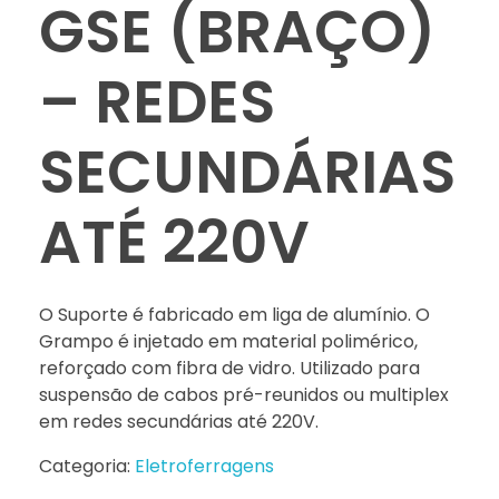
GSE (BRAÇO)
– REDES
SECUNDÁRIAS
ATÉ 220V
O Suporte é fabricado em liga de alumínio. O
Grampo é injetado em material polimérico,
reforçado com fibra de vidro. Utilizado para
suspensão de cabos pré-reunidos ou multiplex
em redes secundárias até 220V.
Categoria:
Eletroferragens