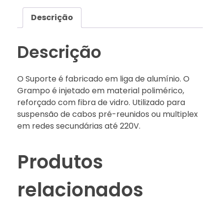
Descrição
Descrição
O Suporte é fabricado em liga de alumínio. O
Grampo é injetado em material polimérico,
reforçado com fibra de vidro. Utilizado para
suspensão de cabos pré-reunidos ou multiplex
em redes secundárias até 220V.
Produtos
relacionados