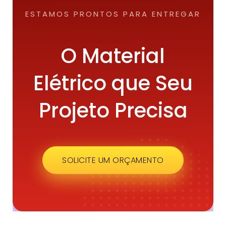
ESTAMOS PRONTOS PARA ENTREGAR
O Material
Elétrico que Seu
Projeto Precisa
SOLICITE UM ORÇAMENTO