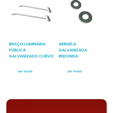
BRAÇO LUMINÁRIA
ARRUELA
PÚBLICA
GALVANIZADA
GALVANIZADO CURVO
REDONDA
Ler mais
Ler mais