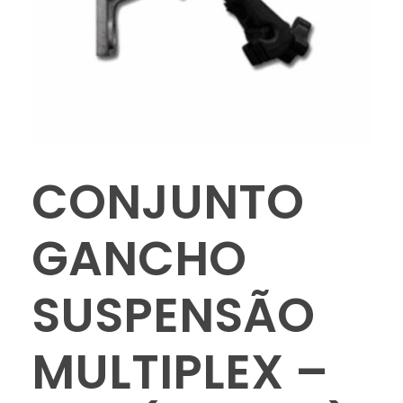
CONJUNTO
GANCHO
SUSPENSÃO
MULTIPLEX –