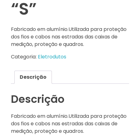
“S”
Fabricado em alumínio.Utilizada para proteção
dos fios e cabos nas estradas das caixas de
medição, proteção e quadros.
Categoria:
Eletrodutos
Descrição
Descrição
Fabricado em alumínio.Utilizada para proteção
dos fios e cabos nas estradas das caixas de
medição, proteção e quadros.