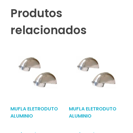
Produtos
relacionados
MUFLA ELETRODUTO
MUFLA ELETRODUTO
ALUMINIO
ALUMINIO