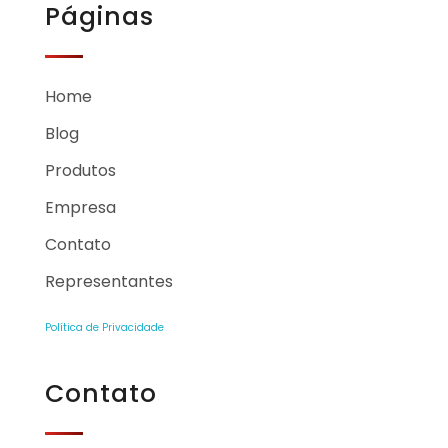
Páginas
Home
Blog
Produtos
Empresa
Contato
Representantes
Política de Privacidade
Contato