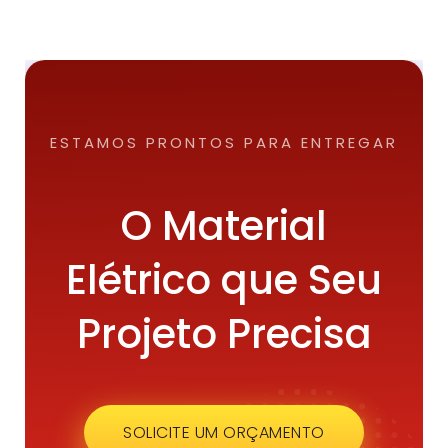
ESTAMOS PRONTOS PARA ENTREGAR
O Material
Elétrico que Seu
Projeto Precisa
SOLICITE UM ORÇAMENTO