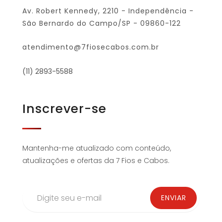
Av. Robert Kennedy, 2210 - Independência -
São Bernardo do Campo/SP - 09860-122
atendimento@7fiosecabos.com.br
(11) 2893-5588
Inscrever-se
Mantenha-me atualizado com conteúdo,
atualizações e ofertas da 7 Fios e Cabos.