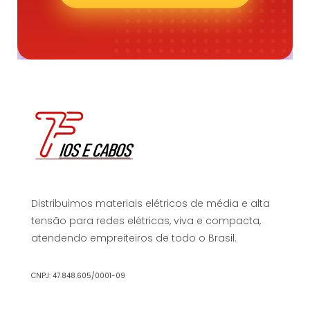
Distribuimos materiais elétricos de média e alta
tensão para redes elétricas, viva e compacta,
atendendo empreiteiros de todo o Brasil.
CNPJ: 47.848.605/0001-09