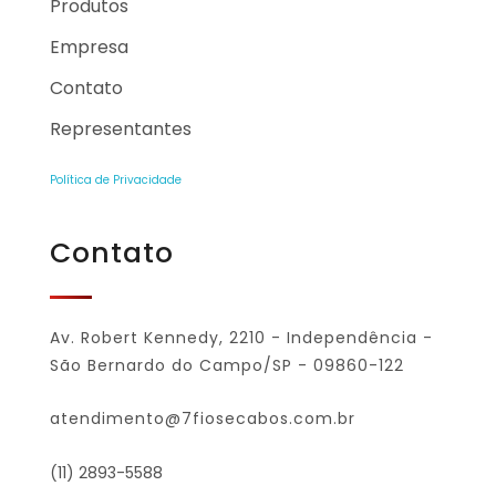
Produtos
Empresa
Contato
Representantes
Política de Privacidade
Contato
Av. Robert Kennedy, 2210 - Independência -
São Bernardo do Campo/SP - 09860-122
atendimento@7fiosecabos.com.br
(11) 2893-5588