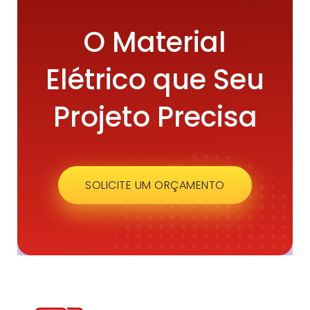
O Material
Elétrico que Seu
Projeto Precisa
SOLICITE UM ORÇAMENTO