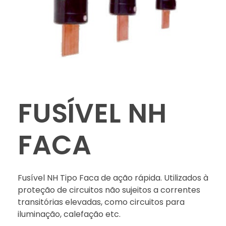
FUSÍVEL NH
FACA
Fusível NH Tipo Faca de ação rápida. Utilizados à
proteção de circuitos não sujeitos a correntes
transitórias elevadas, como circuitos para
iluminação, calefação etc.