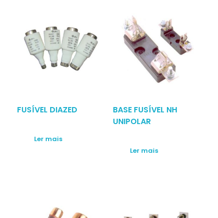
FUSÍVEL DIAZED
BASE FUSÍVEL NH
UNIPOLAR
Ler mais
Ler mais