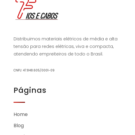
Distribuimos materiais elétricos de média e alta
tensão para redes elétricas, viva e compacta,
atendendo empreiteiros de todo o Brasil.
CNPJ: 47.848.605/0001-09
Páginas
Home
Blog