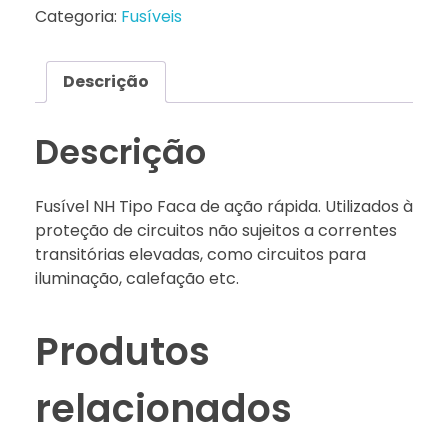
Categoria:
Fusíveis
Descrição
Descrição
Fusível NH Tipo Faca de ação rápida. Utilizados à
proteção de circuitos não sujeitos a correntes
transitórias elevadas, como circuitos para
iluminação, calefação etc.
Produtos
relacionados