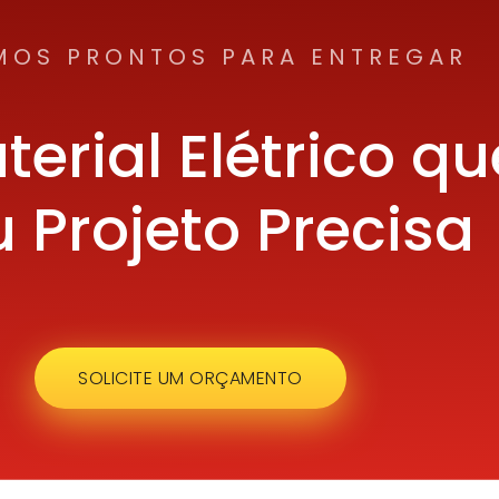
MOS PRONTOS PARA ENTREGAR
terial Elétrico qu
 Projeto Precisa
SOLICITE UM ORÇAMENTO