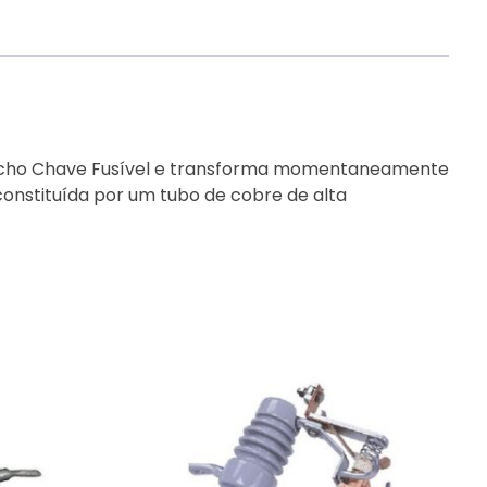
Cartucho Chave Fusível e transforma momentaneamente
nstituída por um tubo de cobre de alta