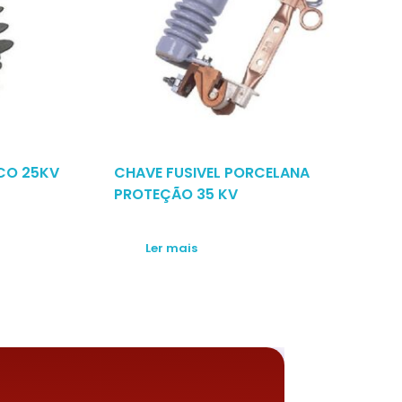
ICO 25KV
CHAVE FUSIVEL PORCELANA
PROTEÇÃO 35 KV
Ler mais