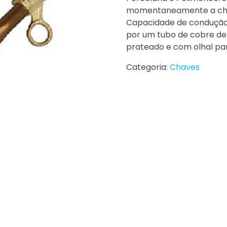
momentaneamente a chav
Capacidade de condução 
por um tubo de cobre de
prateado e com olhal p
Categoria:
Chaves