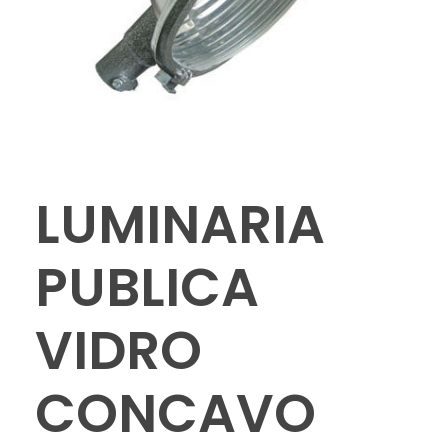
LUMINARIA
PUBLICA
VIDRO
CONCAVO