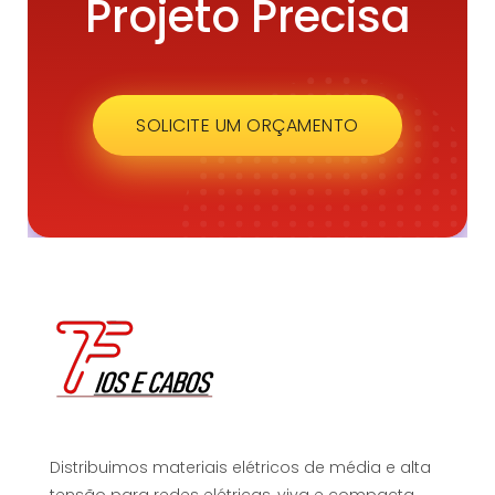
Projeto Precisa
SOLICITE UM ORÇAMENTO
Distribuimos materiais elétricos de média e alta
tensão para redes elétricas, viva e compacta,