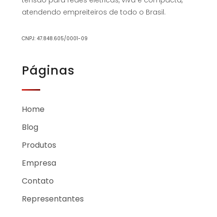
atendendo empreiteiros de todo o Brasil.
CNPJ: 47.848.605/0001-09
Páginas
Home
Blog
Produtos
Empresa
Contato
Representantes