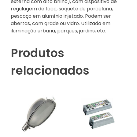
externa com alto brilho), com dispositivo de
regulagem de foco, soquete de porcelana,
pescoço em alumínio injetado. Podem ser
abertas, com grade ou vidro. Utilizada em
iluminação urbana, parques, jardins, etc.
Produtos
relacionados