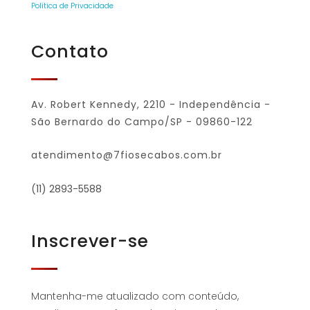
Política de Privacidade
Contato
Av. Robert Kennedy, 2210 - Independência -
São Bernardo do Campo/SP - 09860-122
atendimento@7fiosecabos.com.br
(11) 2893-5588
Inscrever-se
Mantenha-me atualizado com conteúdo,