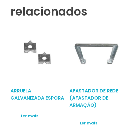
relacionados
ARRUELA
AFASTADOR DE REDE
GALVANIZADA ESPORA
(AFASTADOR DE
ARMAÇÃO)
Ler mais
Ler mais