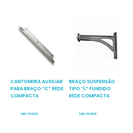
CANTONEIRA AUXILIAR
BRAÇO SUSPENSÃO
PARA BRAÇO “C” REDE
TIPO “L” FUNDIDO
COMPACTA
REDE COMPACTA
Ler mais
Ler mais