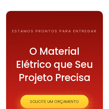
ESTAMOS PRONTOS PARA ENTREGAR
O Material
Elétrico que Seu
Projeto Precisa
SOLICITE UM ORÇAMENTO