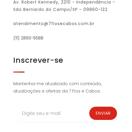
Av. Robert Kennedy, 2210 - Independência -
São Bernardo do Campo/SP - 09860-122
atendimento@7fiosecabos.com.br
(11) 2893-5588
Inscrever-se
Mantenha-me atualizado com conteúdo,
atualizações e ofertas da 7 Fios e Cabos.