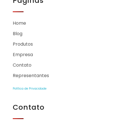
Páginas
Home
Blog
Produtos
Empresa
Contato
Representantes
Política de Privacidade
Contato