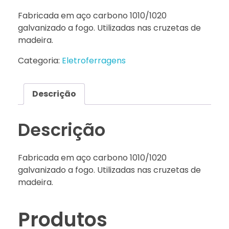
Fabricada em aço carbono 1010/1020
galvanizado a fogo. Utilizadas nas cruzetas de
madeira.
Categoria:
Eletroferragens
Descrição
Descrição
Fabricada em aço carbono 1010/1020
galvanizado a fogo. Utilizadas nas cruzetas de
madeira.
Produtos