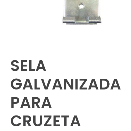
SELA
GALVANIZADA
PARA
CRUZETA