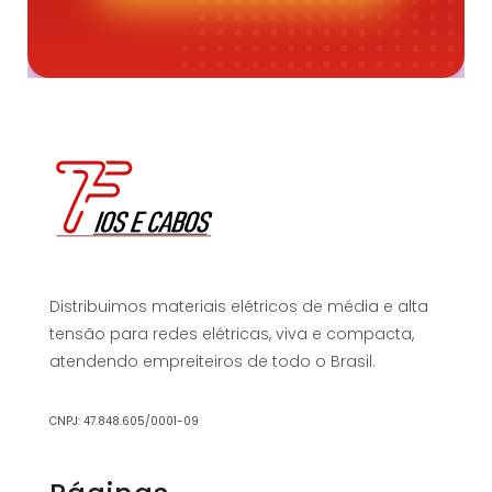
Distribuimos materiais elétricos de média e alta
tensão para redes elétricas, viva e compacta,
atendendo empreiteiros de todo o Brasil.
CNPJ: 47.848.605/0001-09