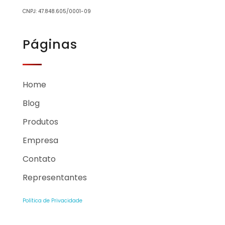
CNPJ: 47.848.605/0001-09
Páginas
Home
Blog
Produtos
Empresa
Contato
Representantes
Política de Privacidade