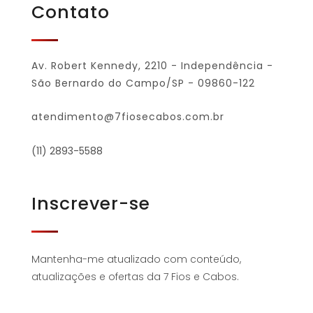
Contato
Av. Robert Kennedy, 2210 - Independência -
São Bernardo do Campo/SP - 09860-122
atendimento@7fiosecabos.com.br
(11) 2893-5588
Inscrever-se
Mantenha-me atualizado com conteúdo,
atualizações e ofertas da 7 Fios e Cabos.