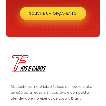
SOLICITE UM ORÇAMENTO
Distribuimos materiais elétricos de média e alta
tensão para redes elétricas, viva e compacta,
atendendo empreiteiros de todo o Brasil.