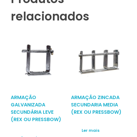
relacionados
ARMAÇÃO
ARMAÇÃO ZINCADA
GALVANIZADA
SECUNDARIA MEDIA
SECUNDÁRIA LEVE
(REX OU PRESSBOW)
(REX OU PRESSBOW)
Ler mais