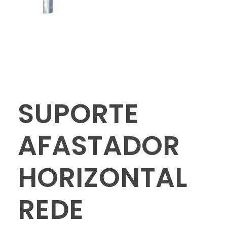
SUPORTE
AFASTADOR
HORIZONTAL
REDE