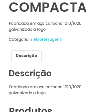
COMPACTA
Fabricada em aço carbono 1010/1020
galvanizado a fogo.
Categoria:
Eletroferragens
Descrição
Descrição
Fabricada em aço carbono 1010/1020
galvanizado a fogo.
Produtos