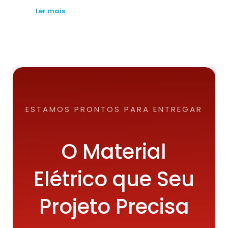
Ler mais
ESTAMOS PRONTOS PARA ENTREGAR
O Material
Elétrico que Seu
Projeto Precisa